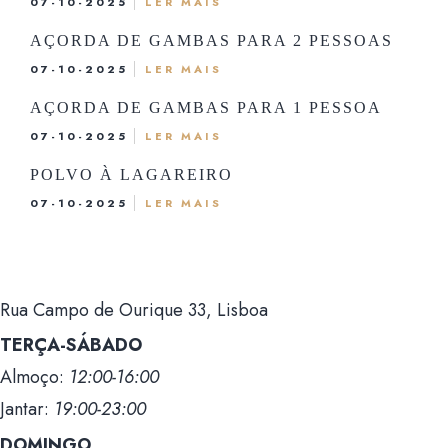
07-10-2025
LER MAIS
AÇORDA DE GAMBAS PARA 2 PESSOAS
07-10-2025
LER MAIS
AÇORDA DE GAMBAS PARA 1 PESSOA
07-10-2025
LER MAIS
POLVO À LAGAREIRO
07-10-2025
LER MAIS
Rua Campo de Ourique 33, Lisboa
TERÇA-SÁBADO
Almoço:
12:00-16:00
Jantar:
19:00-23:00
DOMINGO