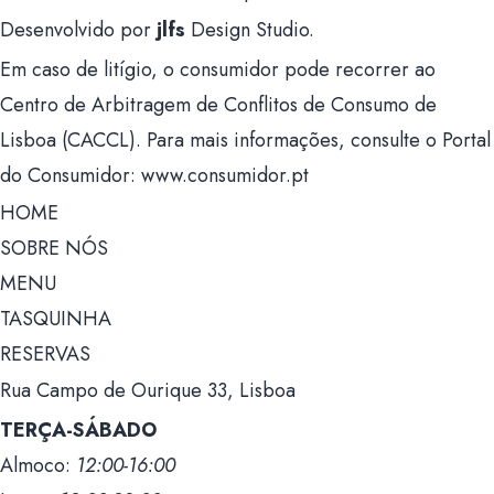
Desenvolvido por
jlfs
Design Studio.
Em caso de litígio, o consumidor pode recorrer ao
Centro de Arbitragem de Conflitos de Consumo de
Lisboa (CACCL). Para mais informações, consulte o Portal
do Consumidor: www.consumidor.pt
HOME
SOBRE NÓS
MENU
TASQUINHA
RESERVAS
Rua Campo de Ourique 33, Lisboa
TERÇA-SÁBADO
Almoco:
12:00-16:00