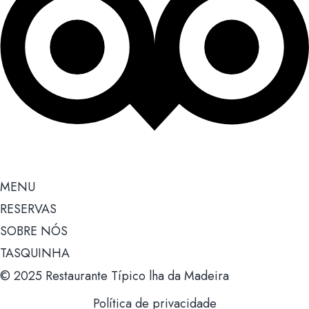
MENU
RESERVAS
SOBRE NÓS
TASQUINHA
© 2025 Restaurante Típico lha da Madeira
Política de privacidade