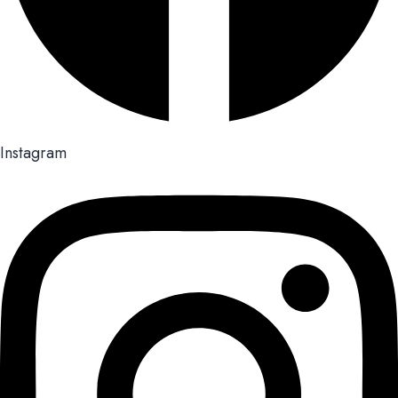
Instagram