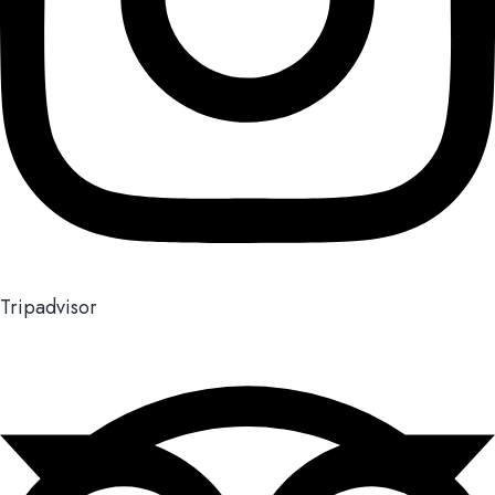
Tripadvisor