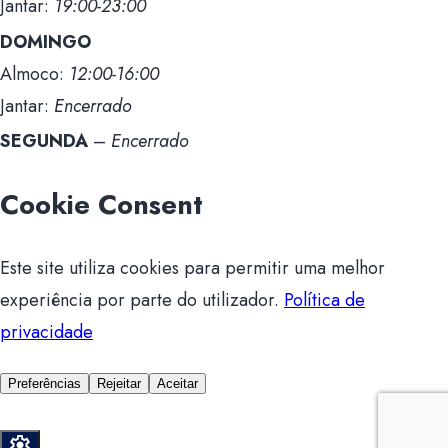
Jantar:
19:00-23:00
DOMINGO
Almoco:
12:00-16:00
Jantar:
Encerrado
SEGUNDA
–
Encerrado