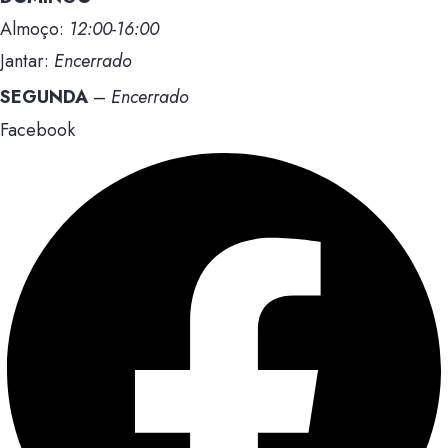
Almoço:
12:00-16:00
Jantar:
Encerrado
SEGUNDA
–
Encerrado
Facebook