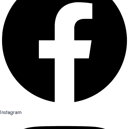
Instagram