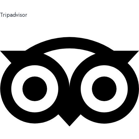
Tripadvisor