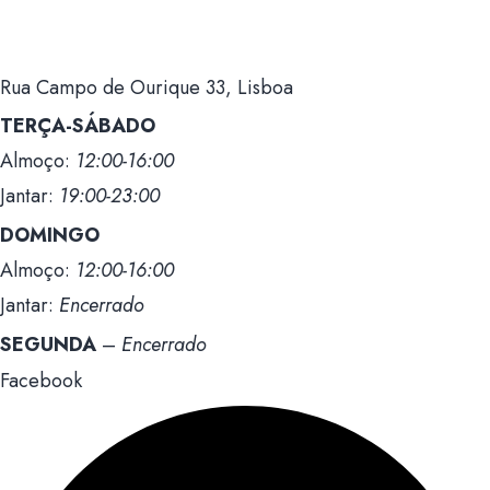
Rua Campo de Ourique 33, Lisboa
TERÇA-SÁBADO
Almoço:
12:00-16:00
Jantar:
19:00-23:00
DOMINGO
Almoço:
12:00-16:00
Jantar:
Encerrado
SEGUNDA
–
Encerrado
Facebook