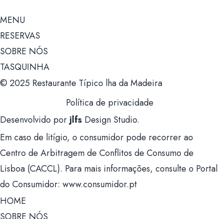
MENU
RESERVAS
SOBRE NÓS
TASQUINHA
© 2025 Restaurante Típico lha da Madeira
Política de privacidade
Desenvolvido por
jlfs
Design Studio.
Em caso de litígio, o consumidor pode recorrer ao
Centro de Arbitragem de Conflitos de Consumo de
Lisboa (CACCL). Para mais informações, consulte o Portal
do Consumidor: www.consumidor.pt
HOME
SOBRE NÓS