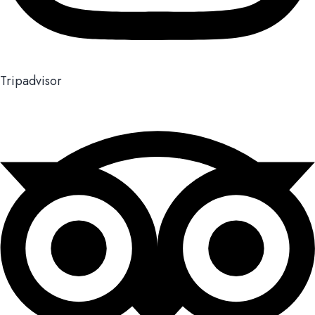
Tripadvisor