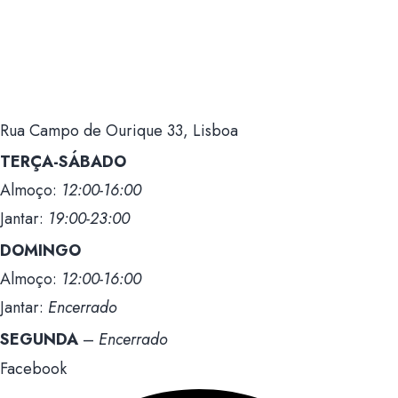
os residentes...
Rua Campo de Ourique 33, Lisboa
TERÇA-SÁBADO
Almoço:
12:00-16:00
Jantar:
19:00-23:00
DOMINGO
Almoço:
12:00-16:00
Jantar:
Encerrado
SEGUNDA
–
Encerrado
Facebook