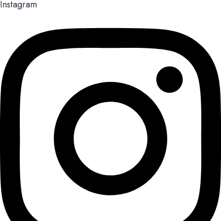
Instagram