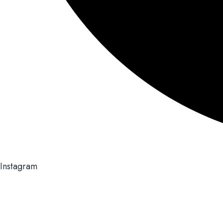
Instagram