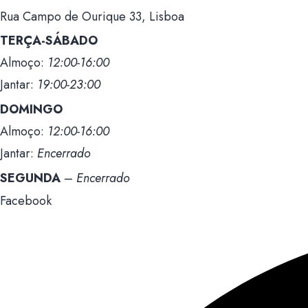
Rua Campo de Ourique 33, Lisboa
TERÇA-SÁBADO
Almoço:
12:00-16:00
Jantar:
19:00-23:00
DOMINGO
Almoço:
12:00-16:00
Jantar:
Encerrado
SEGUNDA
–
Encerrado
Facebook