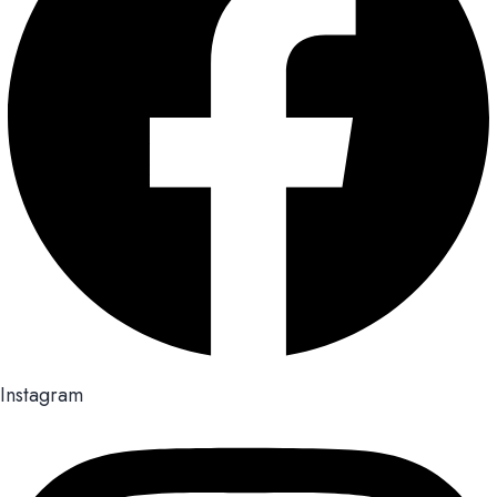
Instagram