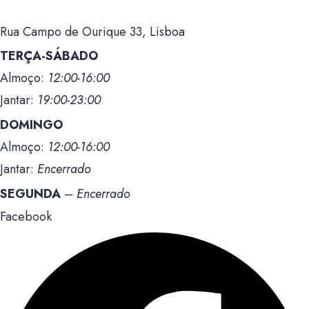
Rua Campo de Ourique 33, Lisboa
TERÇA-SÁBADO
Almoço:
12:00-16:00
Jantar:
19:00-23:00
DOMINGO
Almoço:
12:00-16:00
Jantar:
Encerrado
SEGUNDA
–
Encerrado
Facebook