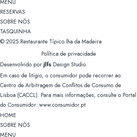
MENU
RESERVAS
SOBRE NÓS
TASQUINHA
© 2025 Restaurante Típico lha da Madeira
Política de privacidade
Desenvolvido por
jlfs
Design Studio.
Em caso de litígio, o consumidor pode recorrer ao
Centro de Arbitragem de Conflitos de Consumo de
Lisboa (CACCL). Para mais informações, consulte o Portal
do Consumidor: www.consumidor.pt
HOME
SOBRE NÓS
MENU