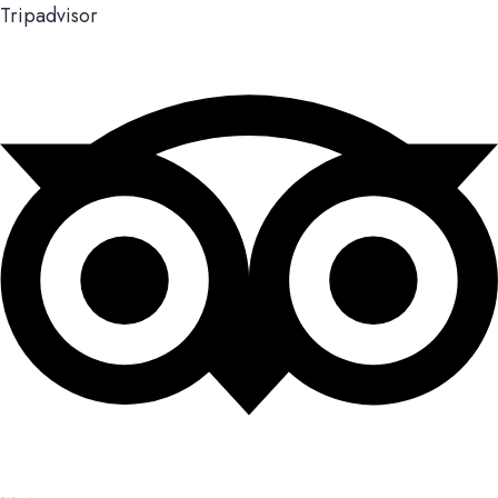
Tripadvisor