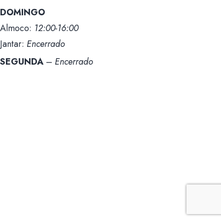
DOMINGO
Almoco:
12:00-16:00
Jantar:
Encerrado
SEGUNDA
–
Encerrado