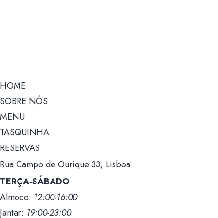
HOME
SOBRE NÓS
MENU
TASQUINHA
RESERVAS
Rua Campo de Ourique 33, Lisboa
TERÇA-SÁBADO
Almoco:
12:00-16:00
Jantar:
19:00-23:00